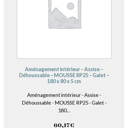
Aménagement intérieur – Assise –
Déhoussable – MOUSSE RP25 – Galet –
180 x 80 x 5 cm
Aménagement intérieur - Assise -
Déhoussable - MOUSSE RP25 - Galet -
180...
60,17
€