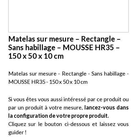
Matelas sur mesure – Rectangle –
Sans habillage – MOUSSE HR35 –
150 x 50 x 10 cm
Matelas sur mesure - Rectangle - Sans habillage -
MOUSSE HR35 - 150 x 50 x 10 cm
Si vous êtes vous aussi intéressé par ce produit ou
par un produit à votre mesure,
lancez-vous dans
la configuration de votre propre produit.
Cliquez sur le bouton ci-dessous et laissez vous
guider !