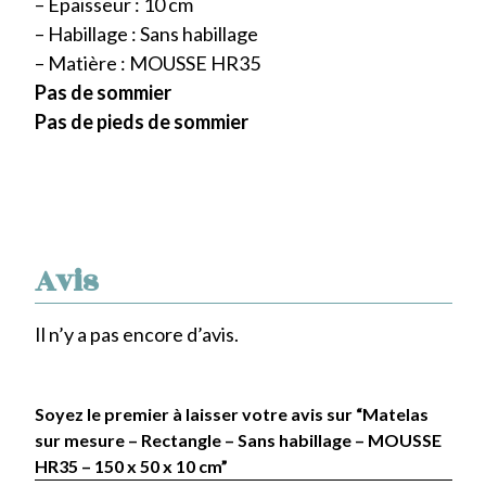
– Epaisseur : 10 cm
– Habillage : Sans habillage
– Matière : MOUSSE HR35
Pas de sommier
Pas de pieds de sommier
Avis
Il n’y a pas encore d’avis.
Soyez le premier à laisser votre avis sur “Matelas
sur mesure – Rectangle – Sans habillage – MOUSSE
HR35 – 150 x 50 x 10 cm”