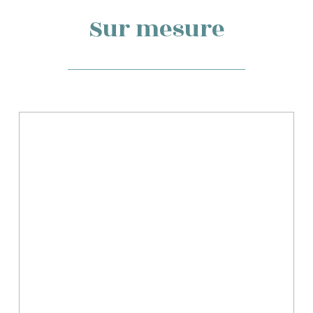
Sur mesure