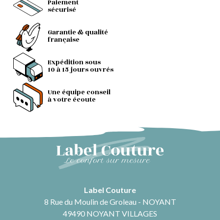
Paiement
sécurisé
Garantie & qualité
française
Expédition sous
10 à 15 jours ouvrés
Une équipe conseil
à votre écoute
Label Couture
8 Rue du Moulin de Groleau - NOYANT
49490 NOYANT VILLAGES