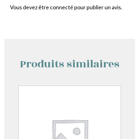
Vous devez être
connecté
pour publier un avis.
Produits similaires