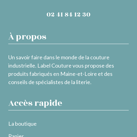
02 41 84 12 30
À propos
Un savoir faire dans le monde de la couture
industrielle. Label Couture vous propose des
produits fabriqués en Maine-et-Loire et des
conseils de spécialistes de la literie.
Accès rapide
La boutique
Panier