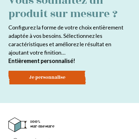
Vous souhaitez un
produit sur mesure ?
Configurez la forme de votre choix entièrement
adaptée à vos besoins. Sélectionnez les
caractéristiques et améliorez le résultat en
ajoutant votre finition…
Entièrement personnalisé!
Je personnalise
100%
sur-mesure