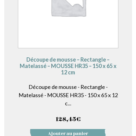
Découpe de mousse – Rectangle –
Matelassé – MOUSSE HR35 – 150 x 65 x
12 cm
Découpe de mousse - Rectangle -
Matelassé - MOUSSE HR35 - 150 x 65 x 12
c...
128,45
€
Ajouter au panier