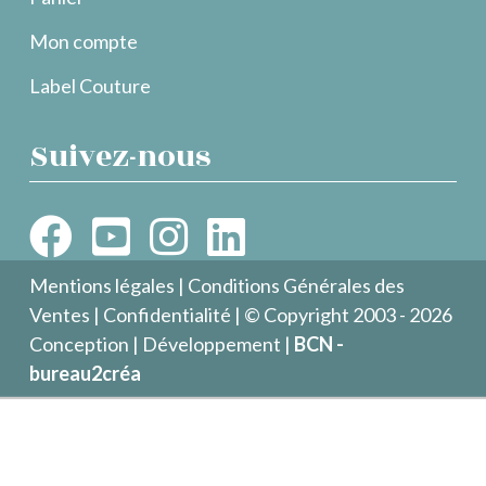
Mon compte
Label Couture
Suivez-nous
Mentions légales
|
Conditions Générales des
Ventes
|
Confidentialité
| © Copyright 2003 - 2026
Conception | Développement |
BCN -
bureau2créa