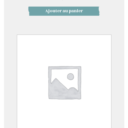
Ajouter au panier