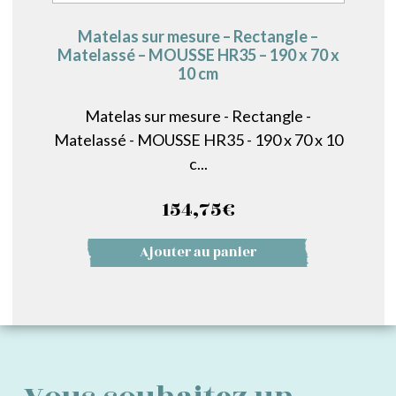
Matelas sur mesure – Rectangle –
Matelassé – MOUSSE HR35 – 190 x 70 x
10 cm
Matelas sur mesure - Rectangle -
Matelassé - MOUSSE HR35 - 190 x 70 x 10
c...
154,75
€
Ajouter au panier