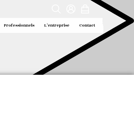
Professionnels
L’entreprise
Contact