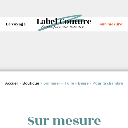
Le voyage
Sur-mesure
Accueil
>
Boutique
>
Sommier – Toile – Beige – Pour la chambre
Sur mesure