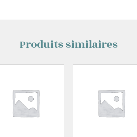
Produits similaires