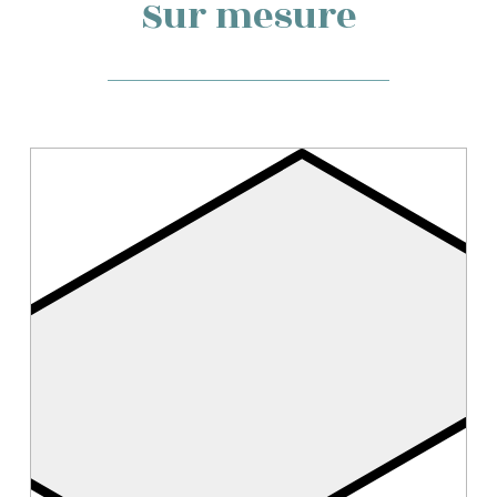
Sur mesure