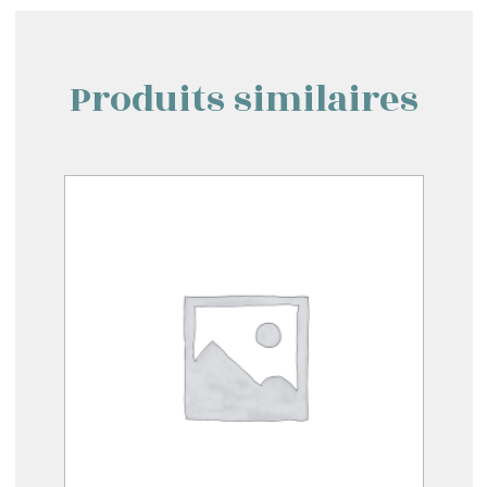
Produits similaires