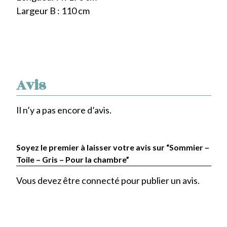
Largeur B : 110 cm
Avis
Il n’y a pas encore d’avis.
Soyez le premier à laisser votre avis sur “Sommier –
Toile – Gris – Pour la chambre”
Vous devez être
connecté
pour publier un avis.