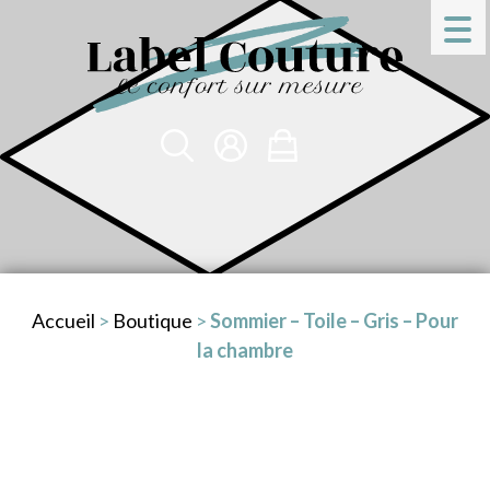
Accueil
>
Boutique
>
Sommier – Toile – Gris – Pour
la chambre