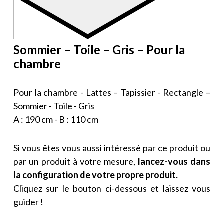
Sommier – Toile – Gris – Pour la
chambre
Pour la chambre - Lattes – Tapissier - Rectangle –
Sommier - Toile - Gris
A : 190 cm - B : 110 cm
Si vous êtes vous aussi intéressé par ce produit ou
par un produit à votre mesure,
lancez-vous dans
la configuration de votre propre produit.
Cliquez sur le bouton ci-dessous et laissez vous
guider !