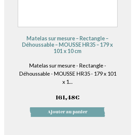
Matelas sur mesure – Rectangle –
Déhoussable – MOUSSE HR35 – 179 x
101 x 10 cm
Matelas sur mesure - Rectangle -
Déhoussable - MOUSSE HR35 - 179 x 101
x 1...
161,48
€
Ajouter au panier