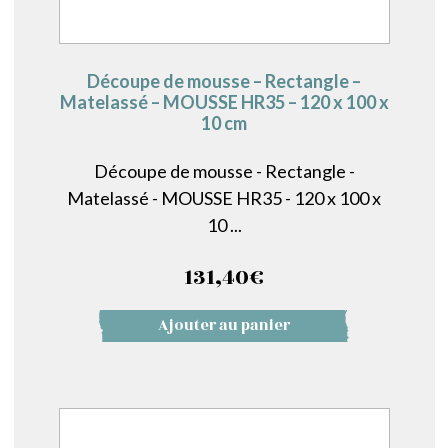
Découpe de mousse – Rectangle –
Matelassé – MOUSSE HR35 – 120 x 100 x
10 cm
Découpe de mousse - Rectangle -
Matelassé - MOUSSE HR35 - 120 x 100 x
10 ...
131,40
€
Ajouter au panier