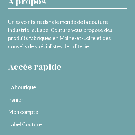
À propos
Un savoir faire dans le monde de la couture
industrielle. Label Couture vous propose des
produits fabriqués en Maine-et-Loire et des
conseils de spécialistes de la literie.
Accès rapide
La boutique
Panier
Mon compte
Label Couture