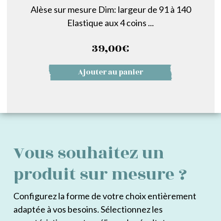
Alèse sur mesure Dim: largeur de 91 à 140
Elastique aux 4 coins ...
39,00
€
Ajouter au panier
Vous souhaitez un
produit sur mesure ?
Configurez la forme de votre choix entièrement
adaptée à vos besoins. Sélectionnez les