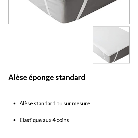
Alèse éponge standard
Alèse standard ou sur mesure
Elastique aux 4 coins