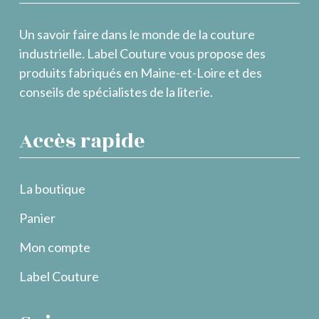
Un savoir faire dans le monde de la couture
industrielle. Label Couture vous propose des
produits fabriqués en Maine-et-Loire et des
conseils de spécialistes de la literie.
Accès rapide
La boutique
Panier
Mon compte
Label Couture