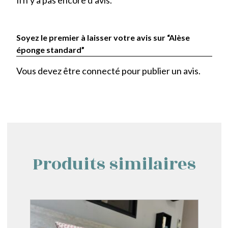
Il n’y a pas encore d’avis.
Soyez le premier à laisser votre avis sur “Alèse
éponge standard”
Vous devez être
connecté
pour publier un avis.
Produits similaires