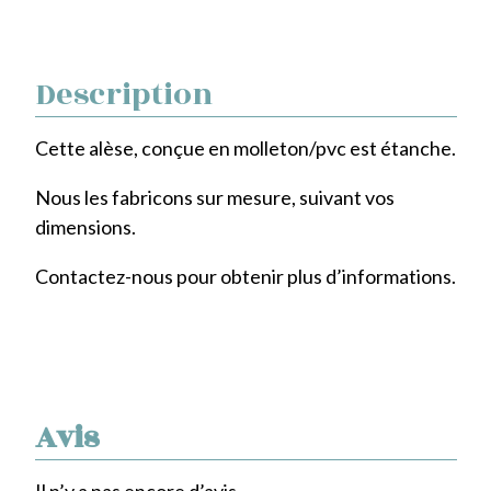
à
Description
39,00€
Cette alèse, conçue en molleton/pvc est étanche.
Nous les fabricons sur mesure, suivant vos
dimensions.
Contactez-nous pour obtenir plus d’informations
.
Avis