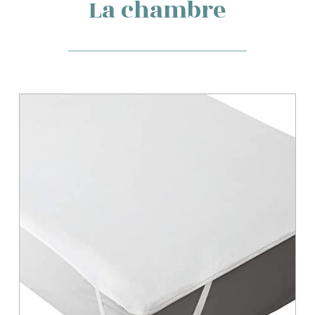
La chambre