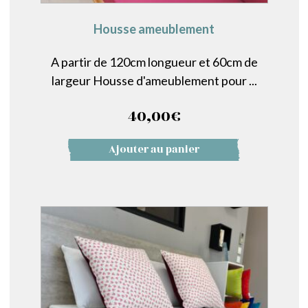
Housse ameublement
A partir de 120cm longueur et 60cm de
largeur Housse d'ameublement pour ...
40,00
€
Ajouter au panier